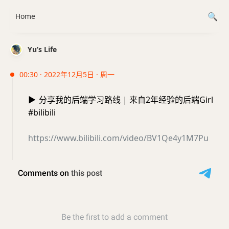
Home
Yu’s Life
00:30 · 2022年12月5日 · 周一
▶️
分享我的后端学习路线 | 来自2年经验的后端Girl
#bilibili
https://www.bilibili.com/video/BV1Qe4y1M7Pu