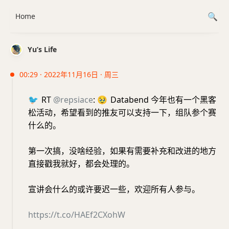
Home
Yu’s Life
00:29 · 2022年11月16日 · 周三
🐦
RT
@repsiace
:
🥹
Databend 今年也有一个黑客
松活动，希望看到的推友可以支持一下，组队参个赛
什么的。
第一次搞，没啥经验，如果有需要补充和改进的地方
直接戳我就好，都会处理的。
宣讲会什么的或许要迟一些，欢迎所有人参与。
https://t.co/HAEf2CXohW