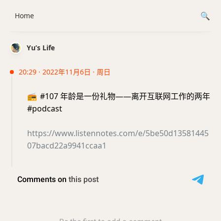
Home
Yu’s Life
20:29 · 2022年11月6日 · 周日
📻
#107 年龄是一份礼物——离开互联网工作的两年
#podcast
https://www.listennotes.com/e/5be50d13581445
07bacd22a9941ccaa1