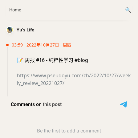
Home
Yu’s Life
03:59 · 2022年10月27日 · 周四
📝
周报 #16 - 纯粹性学习 #blog
https://www.pseudoyu.com/zh/2022/10/27/week
ly_review_20221027/